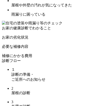
屋根や外壁の汚れが気になってきた
雨漏りに困っている
お家の健康診断でわかること
お家の劣化状況
必要な補修内容
補修にかかる費用
診断フロー
１
診断の準備
・
ご近所へのお知らせ
2
屋根の診断
3