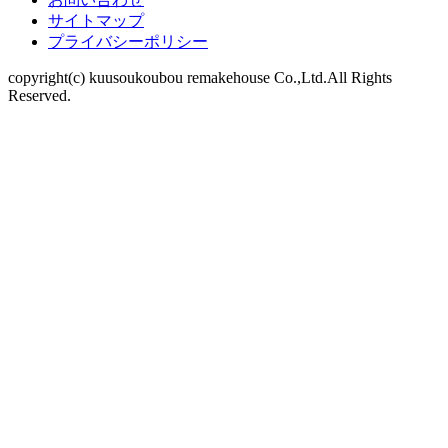
サイトマップ
プライバシーポリシー
copyright(c) kuusoukoubou remakehouse Co.,Ltd.All Rights
Reserved.