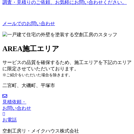
調査・見積りのご依頼、お気軽にお問い合わせください。
メールでのお問い合わせ
AREA
施工エリア
サービスの品質を確保するため、施工エリアを下記のエリア
に限定させていただいております。
※ご紹介をいただいた場合を除きます。
二宮町、大磯町、平塚市
見積依頼・
お問い合わせ
お電話
空創工房リ・メイクハウス株式会社