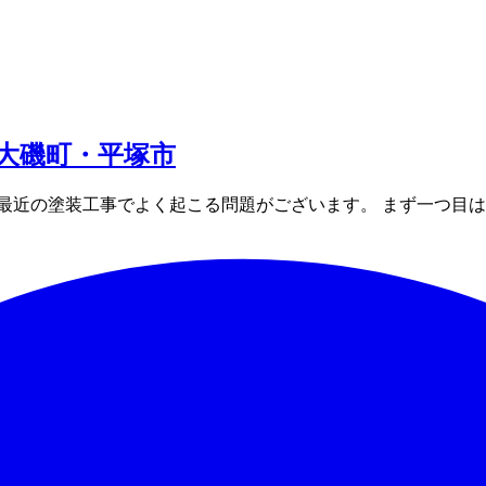
大磯町・平塚市
最近の塗装工事でよく起こる問題がございます。 まず一つ目は