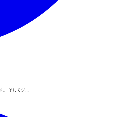
す。 そしてジ…