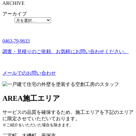
ARCHIVE
アーカイブ
0463-79-9633
調査・見積りのご依頼、お気軽にお問い合わせください。
メールでのお問い合わせ
AREA
施工エリア
サービスの品質を確保するため、施工エリアを下記のエリア
に限定させていただいております。
※ご紹介をいただいた場合を除きます。
二宮町、大磯町、平塚市