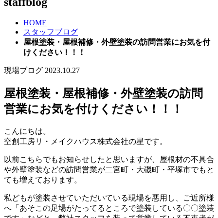
staffblog
HOME
スタッフブログ
屋根塗装・屋根補修・外壁塗装の訪問営業にお気を付
けください！！！
現場ブログ
2023.10.27
屋根塗装・屋根補修・外壁塗装の訪問
営業にお気を付けください！！！
こんにちは。
空創工房リ・メイクハウス株式会社の星です。
以前こちらでもお知らせしたと思いますが、屋根材の不具合
や外壁塗装などの訪問営業が二宮町・大磯町・平塚市でもと
ても増えております。
私どもが塗装させていただいている現場を悪用し、ご近所様
へ「あそこの足場がたってるところで塗装している〇〇塗装