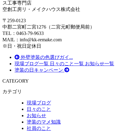
ス工事専門店
空創工房リ・メイクハウス株式会社
〒259-0123
中郡二宮町二宮1276（二宮元町郵便局前）
TEL：0463-79-9633
MAIL：info@kk-remake.com
※日・祝日定休日
外壁塗装の色選びガイ...
現場ブログ一覧
日々のこと一覧
お知らせ一覧
塗装の日キャンペーン
CATEGORY
カテゴリ
現場ブログ
日々のこと
お知らせ
塗装のマメ知識
社員のこと