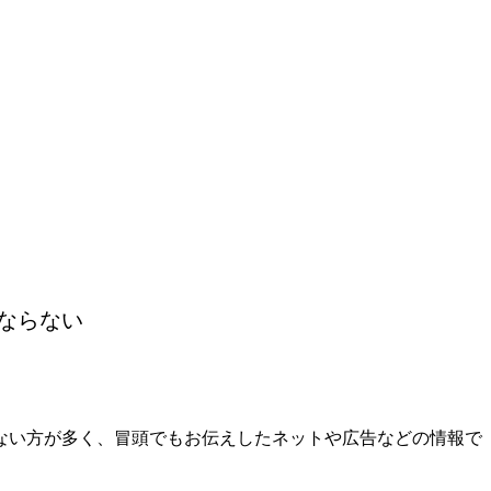
ならない
ない方が多く、冒頭でもお伝えしたネットや広告などの情報で