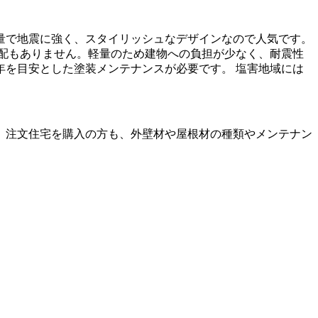
量で地震に強く、スタイリッシュなデザインなので人気です。
心配もありません。軽量のため建物への負担が少なく、耐震性
5年を目安とした塗装メンテナンスが必要です。 塩害地域には
、注文住宅を購入の方も、外壁材や屋根材の種類やメンテナン