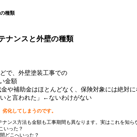
の種類
テナンスと外壁の種類
どで、外壁塗装工事での
い金額
成金や補助金はほとんどなく、保険対象には絶対に
いと言われた」←ないわけがない
、劣化してしまうのです。
テナンス方法も金額も工事期間も異なります。実はこれを知ら
こいった？
手間どこへいった？