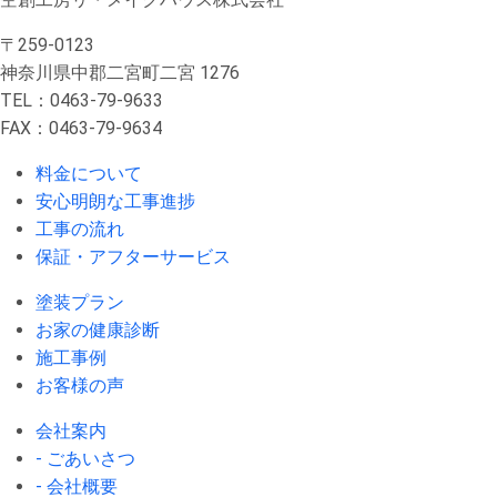
〒259-0123
神奈川県中郡二宮町二宮 1276
TEL：0463-79-9633
FAX：0463-79-9634
料金について
安心明朗な工事進捗
工事の流れ
保証・アフターサービス
塗装プラン
お家の健康診断
施工事例
お客様の声
会社案内
- ごあいさつ
- 会社概要