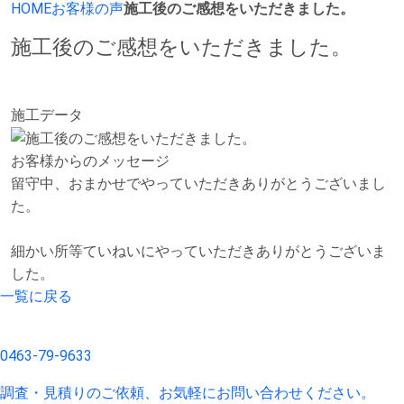
HOME
お客様の声
施工後のご感想をいただきました。
施工後のご感想をいただきました。
施工データ
お客様からのメッセージ
留守中、おまかせでやっていただきありがとうございまし
た。
細かい所等ていねいにやっていただきありがとうございま
した。
一覧に戻る
0463-79-9633
調査・見積りのご依頼、お気軽にお問い合わせください。