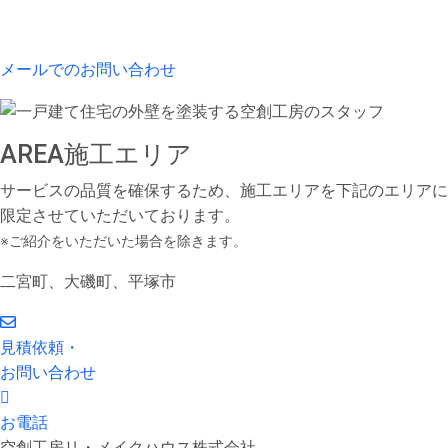
メールでのお問い合わせ
AREA
施工エリア
サービスの品質を確保するため、施工エリアを下記のエリアに
限定させていただいております。
※ご紹介をいただいた場合を除きます。
二宮町、大磯町、平塚市
見積依頼・
お問い合わせ
お電話
空創工房リ・メイクハウス株式会社