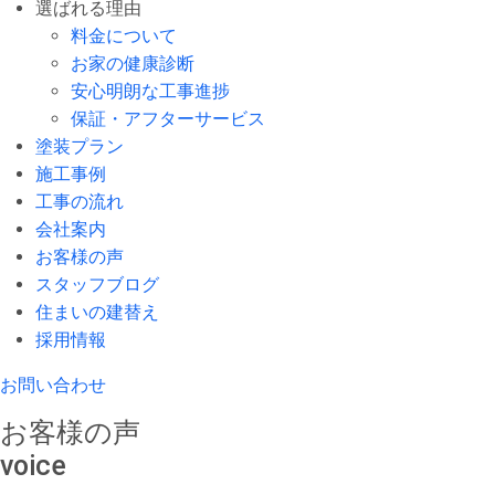
選ばれる理由
料金について
お家の健康診断
安心明朗な工事進捗
保証・アフターサービス
塗装プラン
施工事例
工事の流れ
会社案内
お客様の声
スタッフブログ
住まいの建替え
採用情報
お問い合わせ
お客様の声
voice