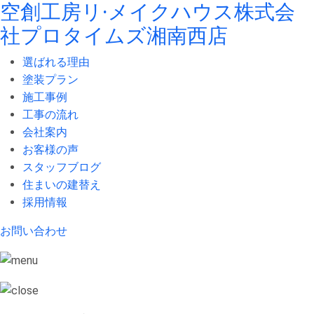
空創工房リ·メイクハウス株式会
社
プロタイムズ湘南西店
選ばれる理由
塗装プラン
施工事例
工事の流れ
会社案内
お客様の声
スタッフブログ
住まいの建替え
採用情報
お問い合わせ