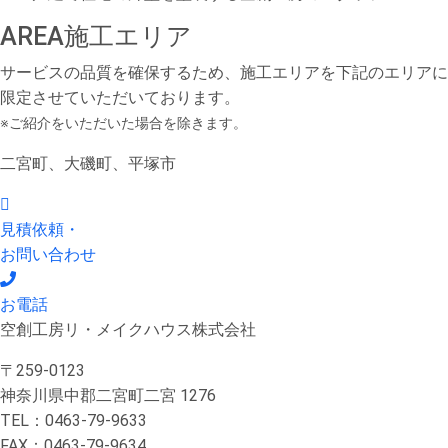
AREA
施工エリア
サービスの品質を確保するため、施工エリアを下記のエリアに
限定させていただいております。
※ご紹介をいただいた場合を除きます。
二宮町、大磯町、平塚市
見積依頼・
お問い合わせ
お電話
空創工房リ・メイクハウス株式会社
〒259-0123
神奈川県中郡二宮町二宮 1276
TEL：0463-79-9633
FAX：0463-79-9634