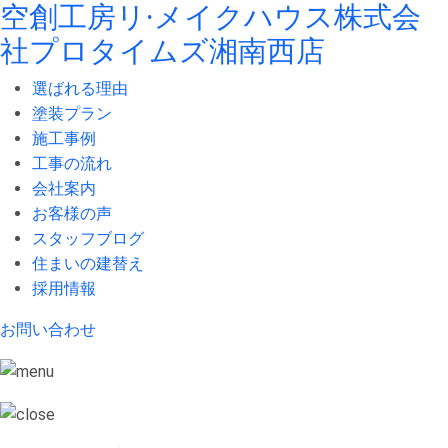
空創工房リ·メイクハウス株式会
社
プロタイムズ湘南西店
選ばれる理由
塗装プラン
施工事例
工事の流れ
会社案内
お客様の声
スタッフブログ
住まいの建替え
採用情報
お問い合わせ