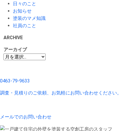
日々のこと
お知らせ
塗装のマメ知識
社員のこと
ARCHIVE
アーカイブ
0463-79-9633
調査・見積りのご依頼、お気軽にお問い合わせください。
メールでのお問い合わせ