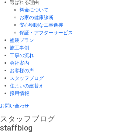
選ばれる理由
料金について
お家の健康診断
安心明朗な工事進捗
保証・アフターサービス
塗装プラン
施工事例
工事の流れ
会社案内
お客様の声
スタッフブログ
住まいの建替え
採用情報
お問い合わせ
スタッフブログ
staffblog