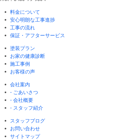
料金について
安心明朗な工事進捗
工事の流れ
保証・アフターサービス
塗装プラン
お家の健康診断
施工事例
お客様の声
会社案内
- ごあいさつ
- 会社概要
- スタッフ紹介
スタッフブログ
お問い合わせ
サイトマップ