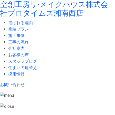
空創工房リ·メイクハウス株式会
社
プロタイムズ湘南西店
選ばれる理由
塗装プラン
施工事例
工事の流れ
会社案内
お客様の声
スタッフブログ
住まいの建替え
採用情報
お問い合わせ