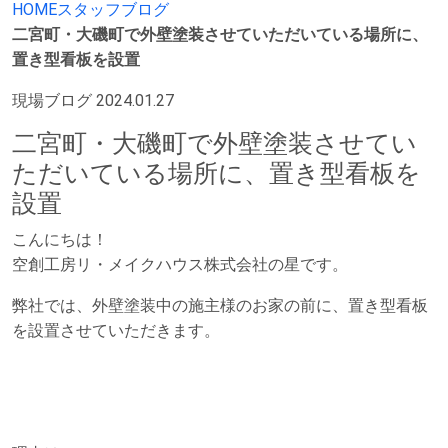
HOME
スタッフブログ
二宮町・大磯町で外壁塗装させていただいている場所に、
置き型看板を設置
現場ブログ
2024.01.27
二宮町・大磯町で外壁塗装させてい
ただいている場所に、置き型看板を
設置
こんにちは！
空創工房リ・メイクハウス株式会社の星です。
弊社では、外壁塗装中の施主様のお家の前に、置き型看板
を設置させていただきます。