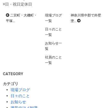
※日・祝日定休日
二宮町・大磯町・
現場ブログ
神奈川県中郡で外壁
平塚...
一覧
塗...
日々のこと
一覧
お知らせ一
覧
社員のこと
一覧
CATEGORY
カテゴリ
現場ブログ
日々のこと
お知らせ
塗装のマメ知識