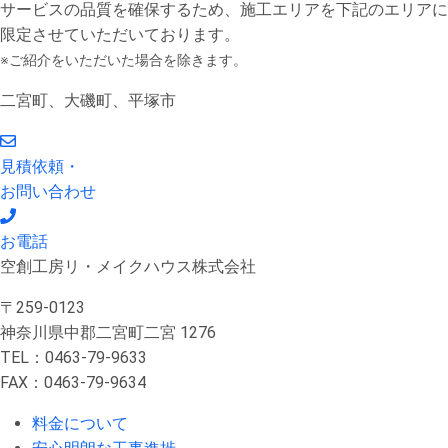
サービスの品質を確保するため、施工エリアを下記のエリアに
限定させていただいております。
※ご紹介をいただいた場合を除きます。
二宮町、大磯町、平塚市
見積依頼・
お問い合わせ
お電話
空創工房リ・メイクハウス株式会社
〒259-0123
神奈川県中郡二宮町二宮 1276
TEL：0463-79-9633
FAX：0463-79-9634
料金について