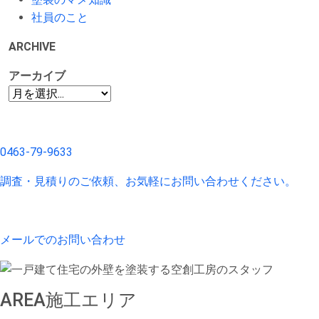
社員のこと
ARCHIVE
アーカイブ
0463-79-9633
調査・見積りのご依頼、お気軽にお問い合わせください。
メールでのお問い合わせ
AREA
施工エリア