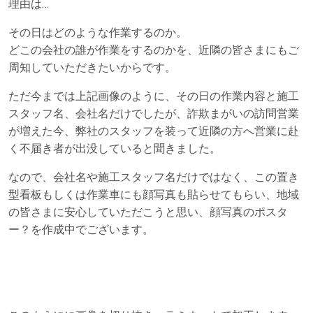
理由は…
その日はどのような作業するのか。
どこの会社の誰が作業をするのかを、近隣の皆さまにもご
周知していただきたいからです。
ただ今までは上記画像のように、その日の作業内容と施工
スタッフ名、会社名だけでしたが、詐欺まがいの訪問営業
が増えた今、弊社のスタッフを装って近隣の方へ営業に赴
く不届き者が出没していると聞きました。
なので、会社名や施工スタッフ名だけではなく、この置き
型看板もしくは作業車にも顔写真も貼らせてもらい、地域
の皆さまに安心していただこうと思い、顔写真のポスタ
ー？を作成中でございます。