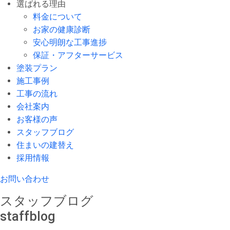
選ばれる理由
料金について
お家の健康診断
安心明朗な工事進捗
保証・アフターサービス
塗装プラン
施工事例
工事の流れ
会社案内
お客様の声
スタッフブログ
住まいの建替え
採用情報
お問い合わせ
スタッフブログ
staffblog