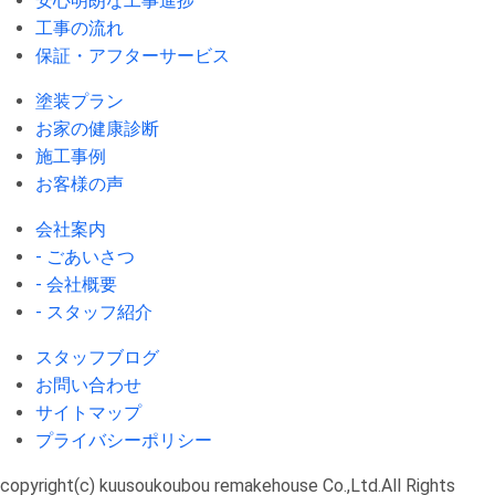
安心明朗な工事進捗
工事の流れ
保証・アフターサービス
塗装プラン
お家の健康診断
施工事例
お客様の声
会社案内
- ごあいさつ
- 会社概要
- スタッフ紹介
スタッフブログ
お問い合わせ
サイトマップ
プライバシーポリシー
copyright(c) kuusoukoubou remakehouse Co.,Ltd.All Rights