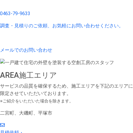
0463-79-9633
調査・見積りのご依頼、お気軽にお問い合わせください。
メールでのお問い合わせ
AREA
施工エリア
サービスの品質を確保するため、施工エリアを下記のエリアに
限定させていただいております。
※ご紹介をいただいた場合を除きます。
二宮町、大磯町、平塚市
見積依頼・