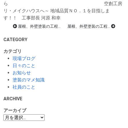
ら 空創工房
リ・メイクハウスへ～ 地域品質ＮＯ．１を目指しま
す！！ 工事部長 河原 和幸
屋根、外壁塗装の工程...
屋根、外壁塗装の工程...
CATEGORY
カテゴリ
現場ブログ
日々のこと
お知らせ
塗装のマメ知識
社員のこと
ARCHIVE
アーカイブ