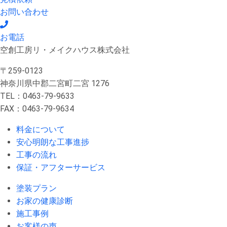
お問い合わせ
お電話
空創工房リ・メイクハウス株式会社
〒259-0123
神奈川県中郡二宮町二宮 1276
TEL：0463-79-9633
FAX：0463-79-9634
料金について
安心明朗な工事進捗
工事の流れ
保証・アフターサービス
塗装プラン
お家の健康診断
施工事例
お客様の声