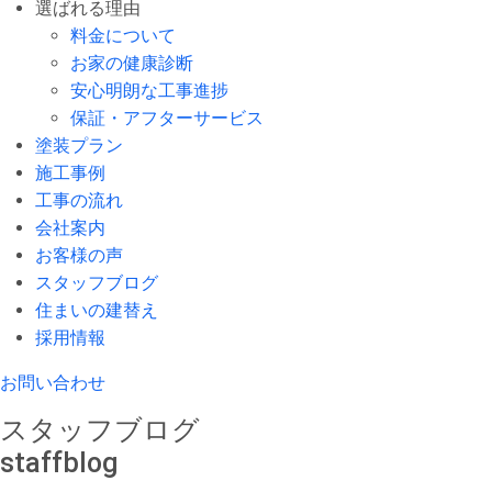
選ばれる理由
料金について
お家の健康診断
安心明朗な工事進捗
保証・アフターサービス
塗装プラン
施工事例
工事の流れ
会社案内
お客様の声
スタッフブログ
住まいの建替え
採用情報
お問い合わせ
スタッフブログ
staffblog