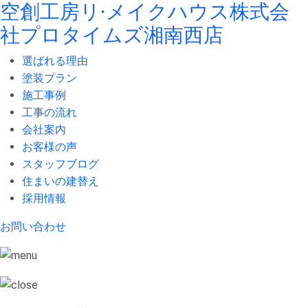
空創工房リ·メイクハウス株式会
社
プロタイムズ湘南西店
選ばれる理由
塗装プラン
施工事例
工事の流れ
会社案内
お客様の声
スタッフブログ
住まいの建替え
採用情報
お問い合わせ