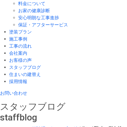
料金について
お家の健康診断
安心明朗な工事進捗
保証・アフターサービス
塗装プラン
施工事例
工事の流れ
会社案内
お客様の声
スタッフブログ
住まいの建替え
採用情報
お問い合わせ
スタッフブログ
staffblog