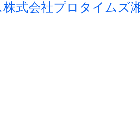
ス株式会社
プロタイムズ