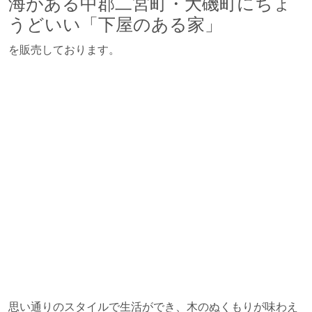
海がある中郡二宮町・大磯町にちょ
うどいい「下屋のある家」
を販売しております。
思い通りのスタイルで生活ができ、木のぬくもりが味わえ