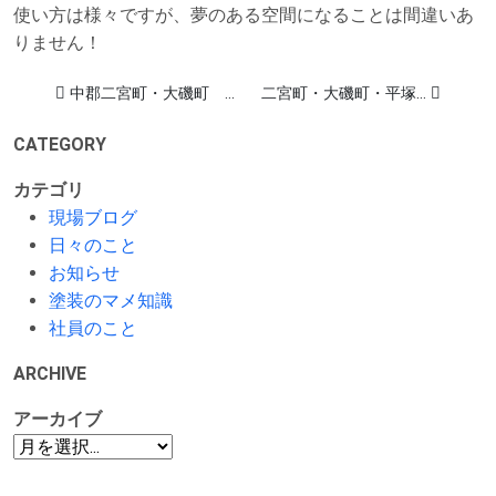
使い方は様々ですが、夢のある空間になることは間違いあ
りません！
中郡二宮町・大磯町 ...
二宮町・大磯町・平塚...
CATEGORY
カテゴリ
現場ブログ
日々のこと
お知らせ
塗装のマメ知識
社員のこと
ARCHIVE
アーカイブ