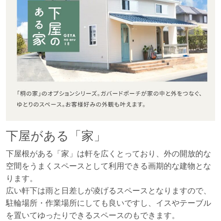
下屋がある「家」
下屋根がある「家」は軒を広くとっており、外の開放的な
空間をうまくスペースとして利用できる画期的な建物とな
ります。
広い軒下は雨と日差しが凌げるスペースとなりますので、
駐輪場所・作業場所にしても良いですし、イスやテーブル
を置いてゆったりできるスペースのもできます。