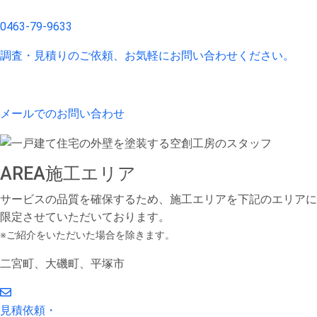
0463-79-9633
調査・見積りのご依頼、お気軽にお問い合わせください。
メールでのお問い合わせ
AREA
施工エリア
サービスの品質を確保するため、施工エリアを下記のエリアに
限定させていただいております。
※ご紹介をいただいた場合を除きます。
二宮町、大磯町、平塚市
見積依頼・