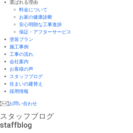
選ばれる理由
料金について
お家の健康診断
安心明朗な工事進捗
保証・アフターサービス
塗装プラン
施工事例
工事の流れ
会社案内
お客様の声
スタッフブログ
住まいの建替え
採用情報
お問い合わせ
スタッフブログ
staffblog