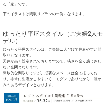
る「家」です。
下のイラストは間取りプランの一例になります。
ゆったり平屋スタイル（ご夫婦2人モ
デル）
ゆったり平屋スタイルは、ご夫婦二人だけで住みやすい間
取りとなります。
天井が高く設定されておりますので、狭さを全く感じさせ
ない空間となります。
開放的な間取りですが、必要なスペースは全て揃ってお
り、非常に生活がしやすいく、モダンでありながら、温か
みのあるデザインとなります。