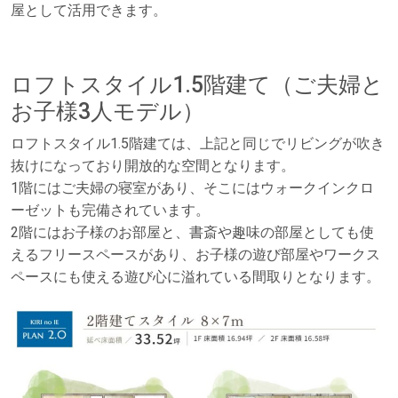
屋として活用できます。
ロフトスタイル1.5階建て（ご夫婦と
お子様3人モデル）
ロフトスタイル1.5階建ては、上記と同じでリビングが吹き
抜けになっており開放的な空間となります。
1階にはご夫婦の寝室があり、そこにはウォークインクロ
ーゼットも完備されています。
2階にはお子様のお部屋と、書斎や趣味の部屋としても使
えるフリースペースがあり、お子様の遊び部屋やワークス
ペースにも使える遊び心に溢れている間取りとなります。