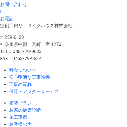
お問い合わせ
お電話
空創工房リ・メイクハウス株式会社
〒259-0123
神奈川県中郡二宮町二宮 1276
TEL：0463-79-9633
FAX：0463-79-9634
料金について
安心明朗な工事進捗
工事の流れ
保証・アフターサービス
塗装プラン
お家の健康診断
施工事例
お客様の声