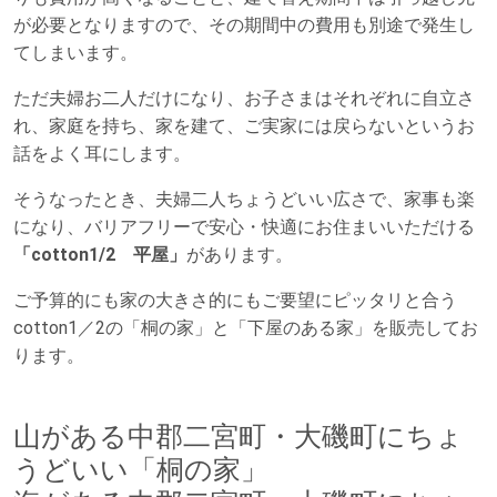
が必要となりますので、その期間中の費用も別途で発生し
てしまいます。
ただ夫婦お二人だけになり、お子さまはそれぞれに自立さ
れ、家庭を持ち、家を建て、ご実家には戻らないというお
話をよく耳にします。
そうなったとき、夫婦二人ちょうどいい広さで、家事も楽
になり、バリアフリーで安心・快適にお住まいいただける
「cotton1/2 平屋」
があります。
ご予算的にも家の大きさ的にもご要望にピッタリと合う
cotton1／2の「桐の家」と「下屋のある家」を販売してお
ります。
山がある中郡二宮町・大磯町にちょ
うどいい「桐の家」