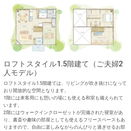
ロフトスタイル1.5階建て（ご夫婦2
人モデル）
ロフトスタイル1.5階建ては、リビングが吹き抜けになって
おり開放的な空間となります。
1階には来客用にも憩いの場にも使える和室も備えられて
います。
2階にはウォークインクローゼットが完備された寝室があ
り、書斎や趣味の部屋としても使えるフリースペースもあ
りますので、自由に楽しみながらのんびりと過ぎせるお部