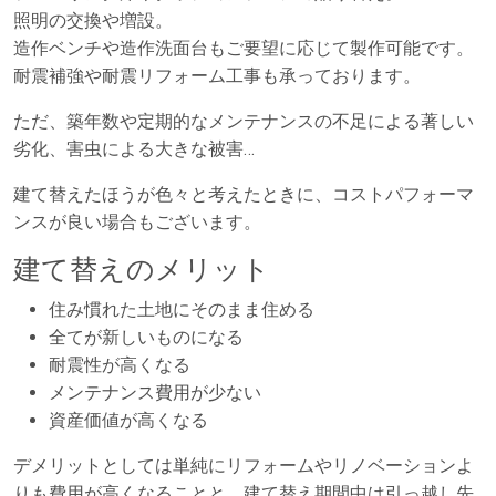
照明の交換や増設。
造作ベンチや造作洗面台もご要望に応じて製作可能です。
耐震補強や耐震リフォーム工事も承っております。
ただ、築年数や定期的なメンテナンスの不足による著しい
劣化、害虫による大きな被害…
建て替えたほうが色々と考えたときに、コストパフォーマ
ンスが良い場合もございます。
建て替えのメリット
住み慣れた土地にそのまま住める
全てが新しいものになる
耐震性が高くなる
メンテナンス費用が少ない
資産価値が高くなる
デメリットとしては単純にリフォームやリノベーションよ
りも費用が高くなることと、建て替え期間中は引っ越し先