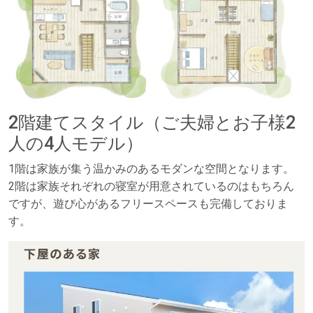
2階建てスタイル（ご夫婦とお子様2
人の4人モデル）
1階は家族が集う温かみのあるモダンな空間となります。
2階は家族それぞれの寝室が用意されているのはもちろん
ですが、遊び心があるフリースペースも完備しておりま
す。